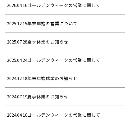
2026.04.16
ゴールデンウィークの営業に関して
2025.12.15
年末年始の営業について
2025.07.28
夏季休業のお知らせ
2025.04.24
ゴールデンウィークの営業に関して
2024.12.18
年末年始休業のお知らせ
2024.07.19
夏季休業のお知らせ
2024.04.16
ゴールデンウィークの営業に関して