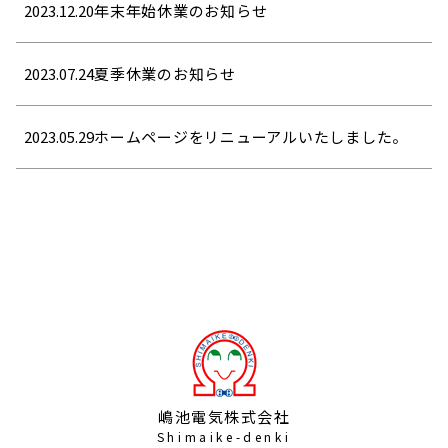
2023.12.20
年末年始休業のお知らせ
2023.07.24
夏季休業のお知らせ
2023.05.29
ホームページをリニューアルいたしました。
嶋池電気株式会社
Shimaike-denki